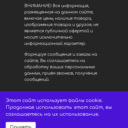
ВНИМАНИЕ! Вся информация,
размещенная на данном сайте,
включая цены, наличие товара,
изображения товара и другое, не
является публичной офертой и
носит исключительно
информационный характер.
Формируя сообщения и заказы на
сайте, Вы соглашаетесь на
обработку ваших персональных
данных, приём звонков, получение
сообщений.
Этот сайт использует файлы cookie.
LED центр. © 2014 - 2026
ledsaratov.ru. Все права защищены.
Продолжая использовать этот сайт, вы
соглашаетесь на их использование.
Принять