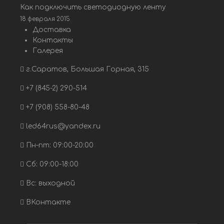
Как подключить светодиодную ленту
18 февраля 2015
Доставка
Контакты
Галерея
г.Саратов, Большая Горная, 315
+7 (845-2) 290-514
+7 (908) 558-80-48
led64rus@yandex.ru
Пн-пт: 09:00-20:00
Сб: 09:00-18:00
Вс: выходной
ВКонтакте