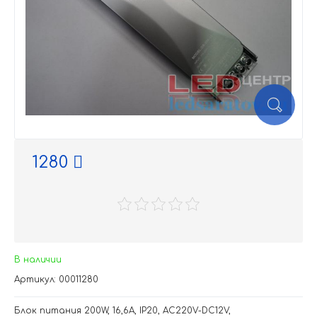
1280
В наличии
Артикул: 00011280
Блок питания 200W, 16,6A, IP20, AC220V-DC12V,