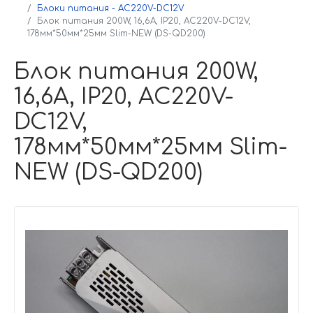
Блоки питания - AC220V-DC12V
Блок питания 200W, 16,6A, IP20, AC220V-DC12V,
178мм*50мм*25мм Slim-NEW (DS-QD200)
Блок питания 200W,
16,6A, IP20, AC220V-
DC12V,
178мм*50мм*25мм Slim-
NEW (DS-QD200)