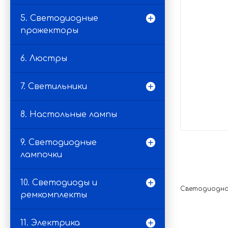
5. Светодиодные
прожекторы
6. Люстры
7. Светильники
8. Настольные лампы
9. Светодиодные
лампочки
10. Светодиоды и
Светодиодная 
ремкомплекты
11. Электрика