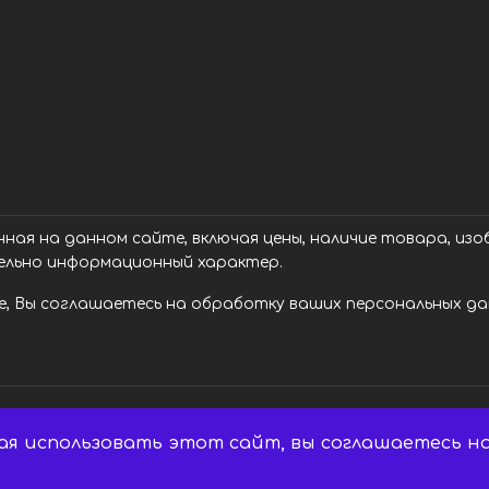
ая на данном сайте, включая цены, наличие товара, изоб
ельно информационный характер.
, Вы соглашаетесь на обработку ваших персональных дан
ая использовать этот сайт, вы соглашаетесь на
 Все права защищены.