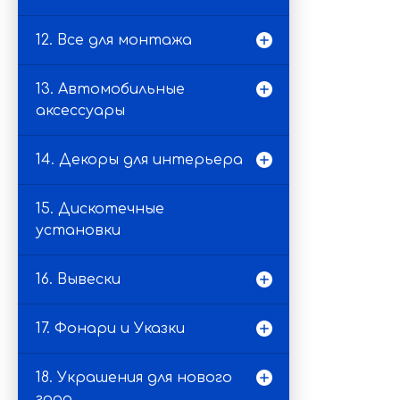
12. Все для монтажа
13. Автомобильные
аксессуары
14. Декоры для интерьера
15. Дискотечные
установки
16. Вывески
17. Фонари и Указки
18. Украшения для нового
года