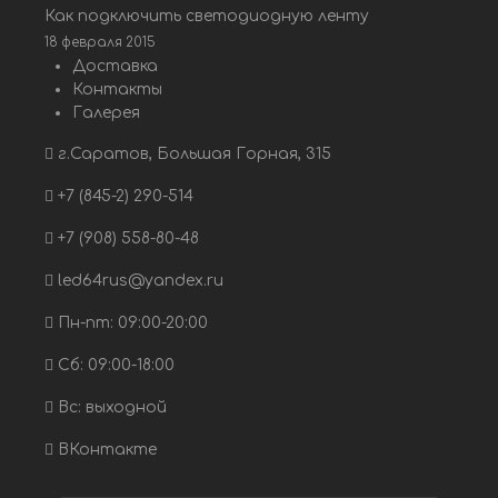
Как подключить светодиодную ленту
18 февраля 2015
Доставка
Контакты
Галерея
г.Саратов, Большая Горная, 315
+7 (845-2) 290-514
+7 (908) 558-80-48
led64rus@yandex.ru
Пн-пт: 09:00-20:00
Сб: 09:00-18:00
Вс: выходной
ВКонтакте