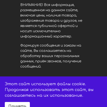
ВНИМАНИЕ! Вся информация,
размещенная на данном сайте,
включая цены, наличие товара,
изображения товара и другое, не
является публичной офертой и
носит исключительно
информационный характер.
Формируя сообщения и заказы на
сайте, Вы соглашаетесь на
обработку ваших персональных
данных, приём звонков, получение
сообщений.
Этот сайт использует файлы cookie.
LED центр. © 2014 - 2026
ledsaratov.ru. Все права защищены.
Продолжая использовать этот сайт, вы
соглашаетесь на их использование.
Принять