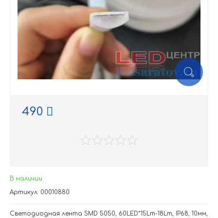
490
В наличии
Артикул: 00010880
Светодиодная лента SMD 5050, 60LED*15Lm-18Lm, IP68, 10мм,