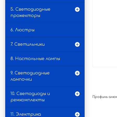
5. Светодиодные
прожекторы
6. Люстры
7. Светильники
8. Настольные лампы
9. Светодиодные
лампочки
10. Светодиоды и
Профиль алюми
ремкомплекты
11. Электрика