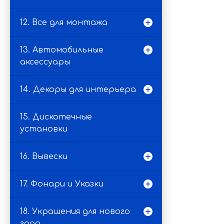
12. Все для монтажа
13. Автомобильные
аксессуары
14. Декоры для интерьера
15. Дискотечные
установки
16. Вывески
17. Фонари и Указки
18. Украшения для нового
года