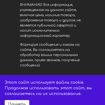
ВНИМАНИЕ! Вся информация,
размещенная на данном сайте,
включая цены, наличие товара,
изображения товара и другое, не
является публичной офертой и
носит исключительно
информационный характер.
Формируя сообщения и заказы на
сайте, Вы соглашаетесь на
обработку ваших персональных
данных, приём звонков, получение
сообщений.
Этот сайт использует файлы cookie.
LED центр. © 2014 - 2026
ledsaratov.ru. Все права защищены.
Продолжая использовать этот сайт, вы
соглашаетесь на их использование.
Принять