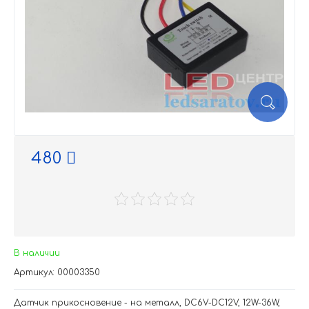
480
В наличии
Артикул: 00003350
Датчик прикосновение - на металл, DC6V-DC12V, 12W-36W,