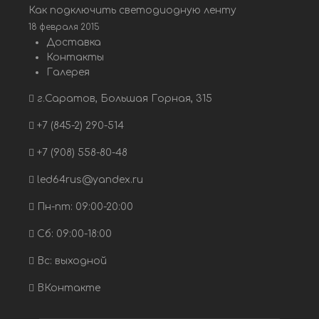
Как подключить светодиодную ленту
18 февраля 2015
Доставка
Контакты
Галерея
г.Саратов, Большая Горная, 315
+7 (845-2) 290-514
+7 (908) 558-80-48
led64rus@yandex.ru
Пн-пт: 09:00-20:00
Сб: 09:00-18:00
Вс: выходной
ВКонтакте