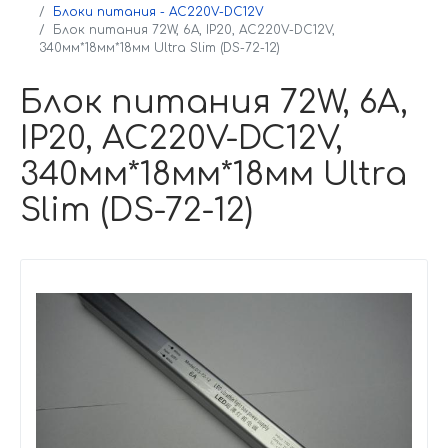
Блоки питания - AC220V-DC12V
Блок питания 72W, 6A, IP20, AC220V-DC12V,
340мм*18мм*18мм Ultra Slim (DS-72-12)
Блок питания 72W, 6A,
IP20, AC220V-DC12V,
340мм*18мм*18мм Ultra
Slim (DS-72-12)