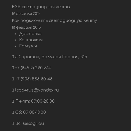
RGB светодиодная лента
19 февраля 2015
Как подключить светодиодную ленту
18 февраля 2015
Доставка
Контакты
Галерея
г.Саратов, Большая Горная, 315
+7 (845-2) 290-514
+7 (908) 558-80-48
led64rus@yandex.ru
Пн-пт: 09:00-20:00
Сб: 09:00-18:00
Вс: выходной