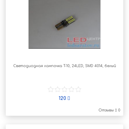
Светодиодная лампочка T-10, 24LED, SMD 4014, белый
120
Отзывы
0