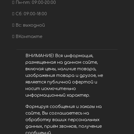
Пн-пт: 09:00-20:00
Сб: 09:00-18:00
Вс: выходной
ВКонтакте
ВНИМАНИЕ! Вся информация,
размещенная на данном сайте,
включая цены, наличие товара,
изображения товара и другое, не
является публичной офертой и
носит исключительно
информационный характер.
Формируя сообщения и заказы на
сайте, Вы соглашаетесь на
обработку ваших персональных
данных, приём звонков, получение
сообщений.