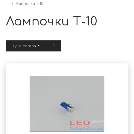
Лампочки Т-10
Лампочки Т-10
Цена товара