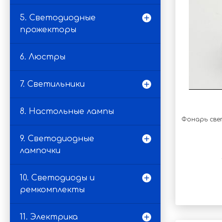
5. Светодиодные
прожекторы
6. Люстры
7. Светильники
8. Настольные лампы
Фонарь све
9. Светодиодные
лампочки
10. Светодиоды и
ремкомплекты
11. Электрика