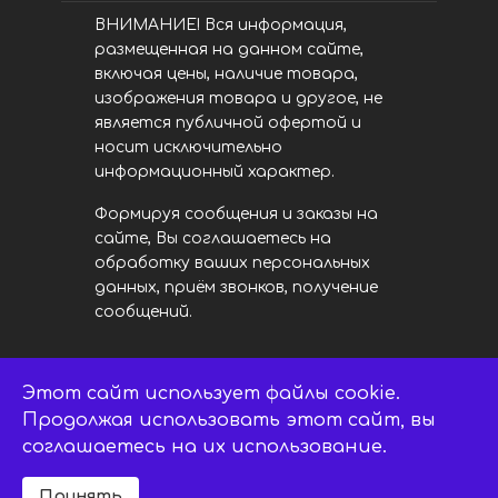
ВНИМАНИЕ! Вся информация,
размещенная на данном сайте,
включая цены, наличие товара,
изображения товара и другое, не
является публичной офертой и
носит исключительно
информационный характер.
Формируя сообщения и заказы на
сайте, Вы соглашаетесь на
обработку ваших персональных
данных, приём звонков, получение
сообщений.
Этот сайт использует файлы cookie.
LED центр. © 2014 - 2026
ledsaratov.ru. Все права защищены.
Продолжая использовать этот сайт, вы
соглашаетесь на их использование.
Принять