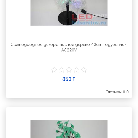
Светодиодное декоративное дерево 40см - одуванчик,
AC220V
350
Отзывы
0