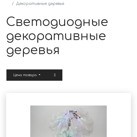
Декоративные деревья
Светодиодные
декоративные
деревья
Цена товара