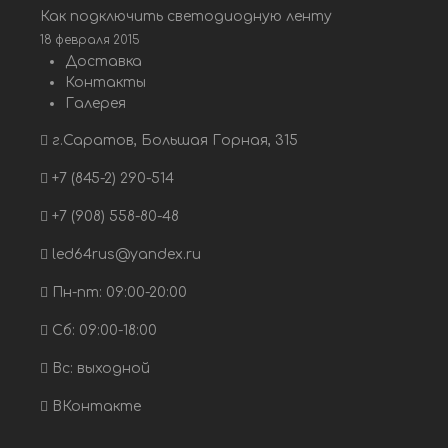
Как подключить светодиодную ленту
18 февраля 2015
Доставка
Контакты
Галерея
г.Саратов, Большая Горная, 315
+7 (845-2) 290-514
+7 (908) 558-80-48
led64rus@yandex.ru
Пн-пт: 09:00-20:00
Сб: 09:00-18:00
Вс: выходной
ВКонтакте