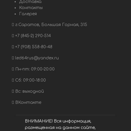
Доставка
Контакты
Галерея
г.Саратов, Большая Горная, 315
+7 (845-2) 290-514
+7 (908) 558-80-48
led64rus@yandex.ru
Пн-пт: 09:00-20:00
Сб: 09:00-18:00
Вс: выходной
ВКонтакте
ВНИМАНИЕ! Вся информация,
размещенная на данном сайте,