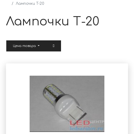
Лампочки Т-20
Лампочки Т-20
Цена товара