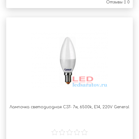
Отзывы
0
Лампочка светодиодная C37- 7w, 6500k, Е14, 220V General