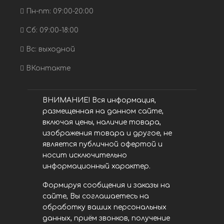
Пн-пт: 09:00-20:00
Сб: 09:00-18:00
Вс: выходной
ВКонтакте
ВНИМАНИЕ! Вся информация,
размещенная на данном сайте,
включая цены, наличие товара,
изображения товара и другое, не
является публичной офертой и
носит исключительно
информационный характер.
Формируя сообщения и заказы на
сайте, Вы соглашаетесь на
обработку ваших персональных
данных, приём звонков, получение