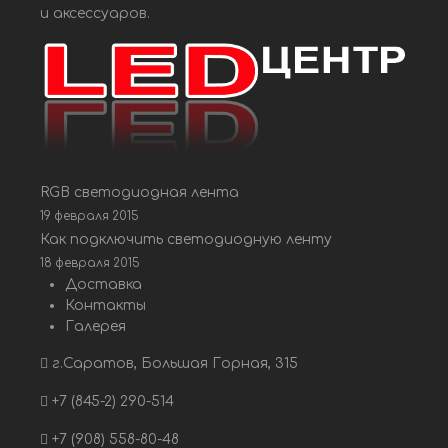
и аксессуаров.
RGB светодиодная лента
19 февраля 2015
Как подключить светодиодную ленту
18 февраля 2015
Доставка
Контакты
Галерея
г.Саратов, Большая Горная, 315
+7 (845-2) 290-514
+7 (908) 558-80-48