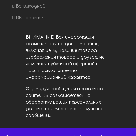
Вс: выходной
ВКонтакте
ВНИМАНИЕ! Вся информация,
размещенная на данном сайте,
включая цены, наличие товара,
изображения товара и другое, не
является публичной офертой и
носит исключительно
информационный характер.
Формируя сообщения и заказы на
сайте, Вы соглашаетесь на
обработку ваших персональных
данных, приём звонков, получение
сообщений.