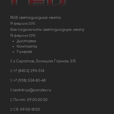
RGB светодиодная лента
19 февраля 2015
Как подключить светодиодную ленту
18 февраля 2015
Доставка
Контакты
Галерея
г.Саратов, Большая Горная, 315
+7 (845-2) 290-514
+7 (908) 558-80-48
led64rus@yandex.ru
Пн-пт: 09:00-20:00
Сб: 09:00-18:00