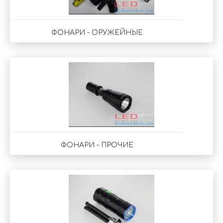
ФОНАРИ - ОРУЖЕЙНЫЕ
ФОНАРИ - ПРОЧИЕ