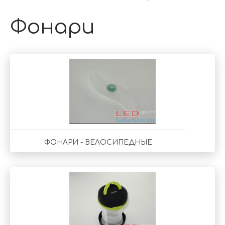
Фонари
ФОНАРИ - ВЕЛОСИПЕДНЫЕ