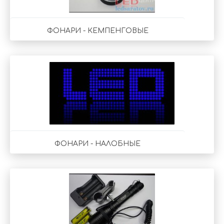
ФОНАРИ - КЕМПЕНГОВЫЕ
ФОНАРИ - НАЛОБНЫЕ