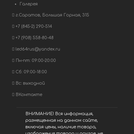
Галерея
г.Саратов, Большая Горная, 315
+7 (845-2) 290-514
+7 (908) 558-80-48
led64rus@yandex.ru
Пн-пт: 09:00-20:00
Сб: 09:00-18:00
Вс: выходной
ВКонтакте
ВНИМАНИЕ! Вся информация,
размещенная на данном сайте,
включая цены, наличие товара,
изображения товара и другое, не