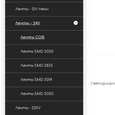
Ленты - 12V Неон
Ленты - 24V
Ленты COB
Ленты SMD 3030
Ленты SMD 2835
Ленты SMD 3014
Светодиодная 
Ленты SMD 5050
Ленты - 220V