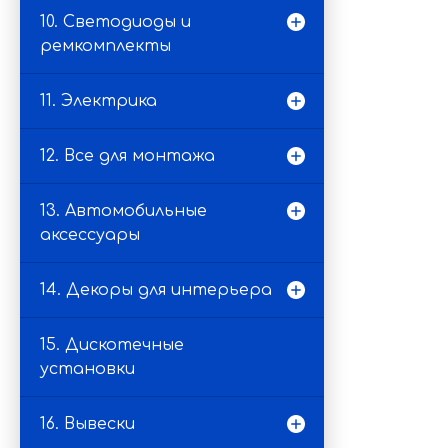
10. Светодиоды и
ремкомплекты
11. Электрика
12. Все для монтажа
13. Автомобильные
аксессуары
14. Декоры для интерьера
15. Дискотечные
установки
16. Вывески