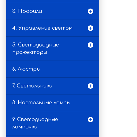
3. Профили
4. Управление светом
5. Светодиодные
прожекторы
6. Люстры
7. Светильники
8. Настольные лампы
9. Светодиодные
лампочки