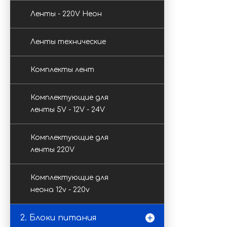
Ленты - 220V Неон
Ленты технические
Комплекты лент
Комплектующие для
ленты 5V - 12V - 24V
Комплектующие для
ленты 220V
Комплектующие для
неона 12v - 220v
2. Блоки питания