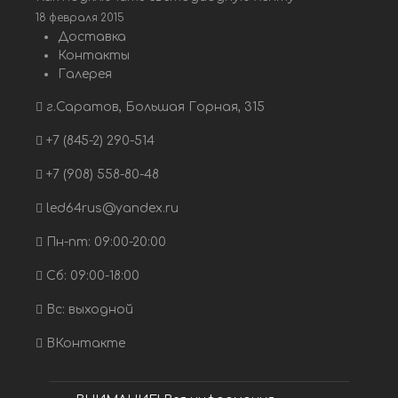
18 февраля 2015
Доставка
Контакты
Галерея
г.Саратов, Большая Горная, 315
+7 (845-2) 290-514
+7 (908) 558-80-48
led64rus@yandex.ru
Пн-пт: 09:00-20:00
Сб: 09:00-18:00
Вс: выходной
ВКонтакте