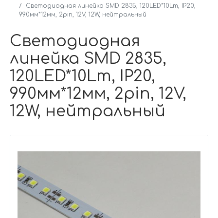
Светодиодная линейка SMD 2835, 120LED*10Lm, IP20,
990мм*12мм, 2pin, 12V, 12W, нейтральный
Светодиодная
линейка SMD 2835,
120LED*10Lm, IP20,
990мм*12мм, 2pin, 12V,
12W, нейтральный