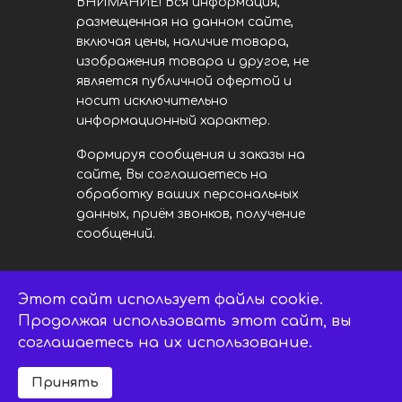
ВНИМАНИЕ! Вся информация,
размещенная на данном сайте,
включая цены, наличие товара,
изображения товара и другое, не
является публичной офертой и
носит исключительно
информационный характер.
Формируя сообщения и заказы на
сайте, Вы соглашаетесь на
обработку ваших персональных
данных, приём звонков, получение
сообщений.
Этот сайт использует файлы cookie.
LED центр. © 2014 - 2026
ledsaratov.ru. Все права защищены.
Продолжая использовать этот сайт, вы
соглашаетесь на их использование.
Принять