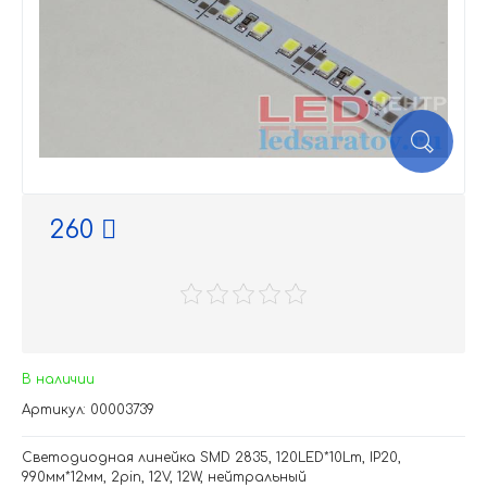
260
В наличии
Артикул: 00003739
Светодиодная линейка SMD 2835, 120LED*10Lm, IP20,
990мм*12мм, 2pin, 12V, 12W, нейтральный