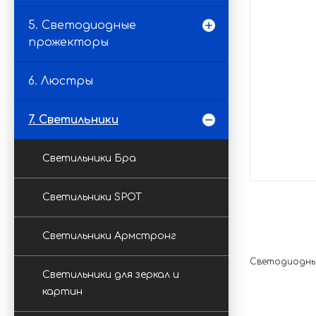
5. Светодиодные
прожекторы
6. Люстры
7. Светильники
Светильники Бра
Светильники SPOT
Светильники Армстронг
Светодиодный 
Светильники для зеркал и
картин