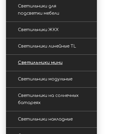
Светильники для
подсветки мебели
Светильники ЖКХ
Светильники линейные TL
Светильники мини
Светильники модульные
Светильники на солнечных
батареях
Светильники накладные