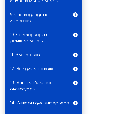
8. Настольные лампы
9. Светодиодные
лампочки
10. Светодиоды и
ремкомплекты
11. Электрика
12. Все для монтажа
13. Автомобильные
аксессуары
14. Декоры для интерьера