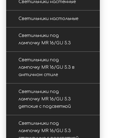
Светильники настенные
Светильники настольные
Светильники под
лампочку MR 16/GU 5.3
Светильники под
лампочку MR 16/GU 5.3 в
античном стиле
Светильники под
лампочку MR 16/GU 5.3
детские с подсветкой
Светильники под
лампочку MR 16/GU 5.3