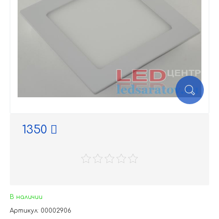
1350
В наличии
Артикул: 00002906