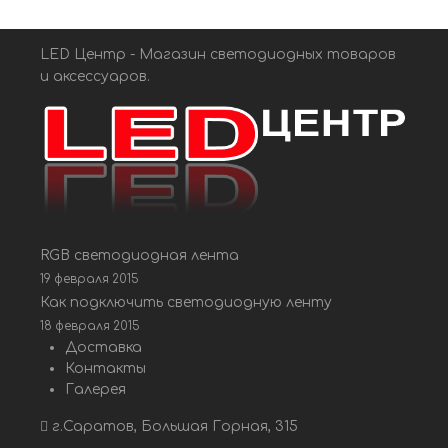
LED Центр - Магазин светодиодных товаров
и аксессуаров.
RGB светодиодная лента
19 февраля 2015
Как подключить светодиодную ленту
18 февраля 2015
Доставка
Контакты
Галерея
г.Саратов, Большая Горная, 315