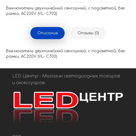
Выключатель двухлинейный сенсорный, с подсветкой, без
рамки, AC220V (VL- C702)
Описание
Отзывы (0)
Выключатель двухлинейный сенсорный, с подсветкой, без
рамки, AC220V (VL- C702)
LED Центр - Магазин светодиодных товаров
и аксессуаров.