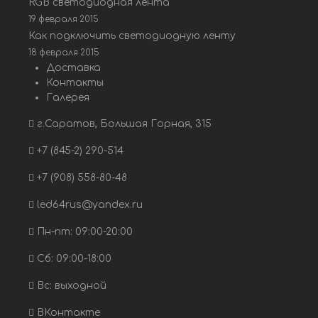
RGB светодиодная лента
19 февраля 2015
Как подключить светодиодную ленту
18 февраля 2015
Доставка
Контакты
Галерея
г.Саратов, Большая Горная, 315
+7 (845-2) 290-514
+7 (908) 558-80-48
led64rus@yandex.ru
Пн-пт: 09:00-20:00
Сб: 09:00-18:00
Вс: выходной
ВКонтакте