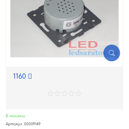
1160
В наличии
Артикул: 00009149