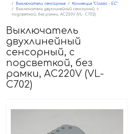
Выключатели сенсорные
Коллекция "Classic - EC"
Выключатель двухлинейный сенсорный, с
подсветкой, без рамки, AC220V (VL- C702)
Выключатель
двухлинейный
сенсорный, с
подсветкой, без
рамки, AC220V (VL-
C702)