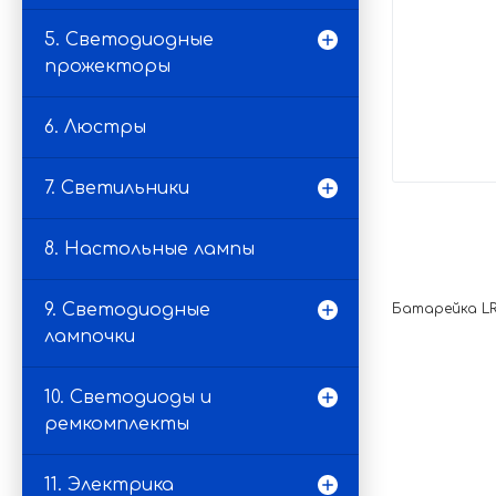
5. Светодиодные
прожекторы
6. Люстры
7. Светильники
8. Настольные лампы
9. Светодиодные
Батарейка LR
лампочки
10. Светодиоды и
ремкомплекты
11. Электрика