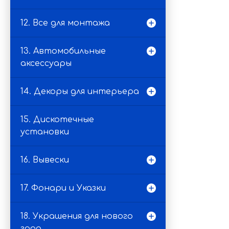
12. Все для монтажа
13. Автомобильные
аксессуары
14. Декоры для интерьера
15. Дискотечные
установки
16. Вывески
17. Фонари и Указки
18. Украшения для нового
года