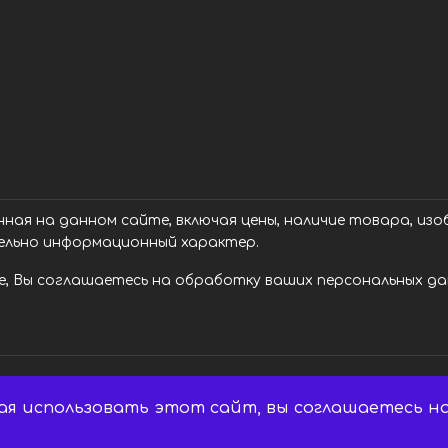
ая на данном сайте, включая цены, наличие товара, изоб
ельно информационный характер.
, Вы соглашаетесь на обработку ваших персональных дан
ая использовать этот сайт, вы соглашаетесь на
 Все права защищены.