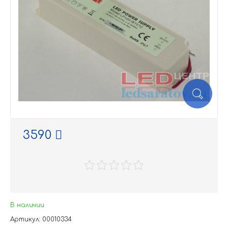
3590
В наличии
Артикул: 00010334