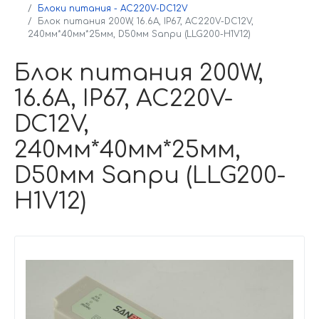
Блоки питания - AC220V-DC12V
Блок питания 200W, 16.6A, IP67, AC220V-DC12V,
240мм*40мм*25мм, D50мм Sanpu (LLG200-H1V12)
Блок питания 200W,
16.6A, IP67, AC220V-
DC12V,
240мм*40мм*25мм,
D50мм Sanpu (LLG200-
H1V12)