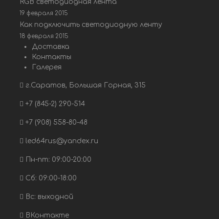
RGB светодиодная лента
19 февраля 2015
Как подключить светодиодную ленту
18 февраля 2015
Доставка
Контакты
Галерея
г.Саратов, Большая Горная, 315
+7 (845-2) 290-514
+7 (908) 558-80-48
led64rus@yandex.ru
Пн-пт: 09:00-20:00
Сб: 09:00-18:00
Вс: выходной
ВКонтакте