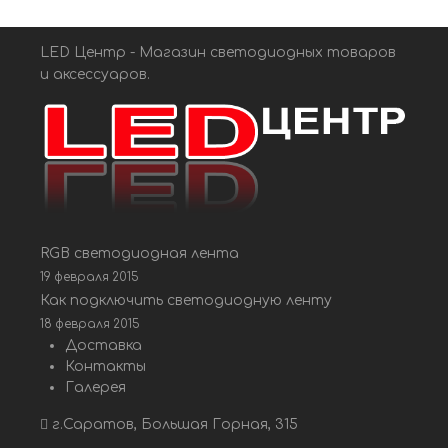
LED Центр - Магазин светодиодных товаров
и аксессуаров.
RGB светодиодная лента
19 февраля 2015
Как подключить светодиодную ленту
18 февраля 2015
Доставка
Контакты
Галерея
г.Саратов, Большая Горная, 315