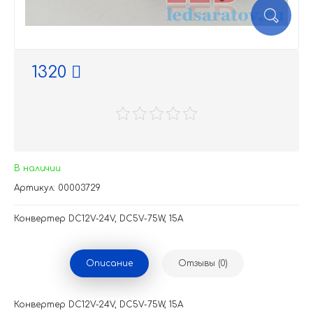
1320
В наличии
Артикул: 00003729
Конвертер DC12V-24V, DC5V-75W, 15A
Описание
Отзывы (0)
Конвертер DC12V-24V, DC5V-75W, 15A