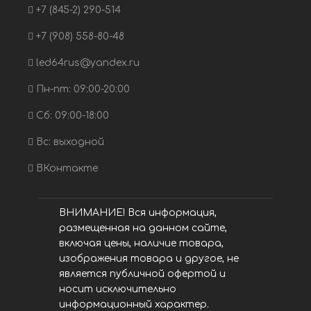
+7 (845-2) 290-514
+7 (908) 558-80-48
led64rus@yandex.ru
Пн-пт: 09:00-20:00
Сб: 09:00-18:00
Вс: выходной
ВКонтакте
ВНИМАНИЕ! Вся информация,
размещенная на данном сайте,
включая цены, наличие товара,
изображения товара и другое, не
является публичной офертой и
носит исключительно
информационный характер.