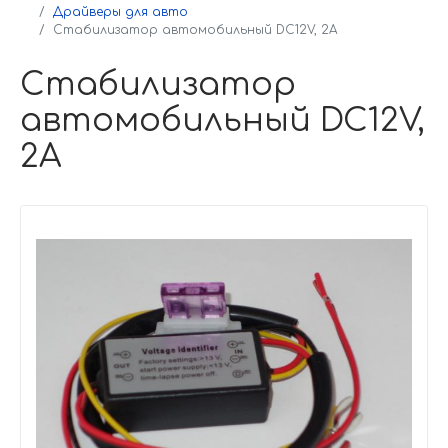
Драйверы для авто
Стабилизатор автомобильный DC12V, 2A
Стабилизатор
автомобильный DC12V,
2A