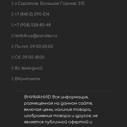
г.Саратов, Большая Горная, 315
+7 (845-2) 290-514
+7 (908) 558-80-48
led64rus@yandex.ru
Пн-пт: 09:00-20:00
Сб: 09:00-18:00
Вс: выходной
ВКонтакте
ВНИМАНИЕ! Вся информация,
размещенная на данном сайте,
включая цены, наличие товара,
изображения товара и другое, не
является публичной офертой и