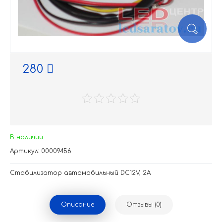
280
В наличии
Артикул: 00009456
Стабилизатор автомобильный DC12V, 2A
Описание
Отзывы (0)