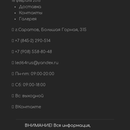
18 февраля 2015
Доставка
Контакты
Галерея
г.Саратов, Большая Горная, 315
+7 (845-2) 290-514
+7 (908) 558-80-48
led64rus@yandex.ru
Пн-пт: 09:00-20:00
Сб: 09:00-18:00
Вс: выходной
ВКонтакте
ВНИМАНИЕ! Вся информация,