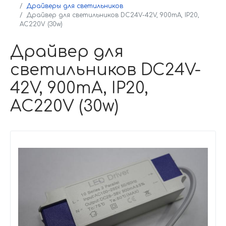
Драйверы для светильников
Драйвер для светильников DC24V-42V, 900mA, IP20,
AC220V (30w)
Драйвер для
светильников DC24V-
42V, 900mA, IP20,
AC220V (30w)