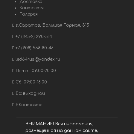
Доставка
Контакты
Галерея
г.Саратов, Большая Горная, 315
+7 (845-2) 290-514
+7 (908) 558-80-48
led64rus@yandex.ru
Пн-пт: 09:00-20:00
Сб: 09:00-18:00
Вс: выходной
ВКонтакте
ВНИМАНИЕ! Вся информация,
размещенная на данном сайте,