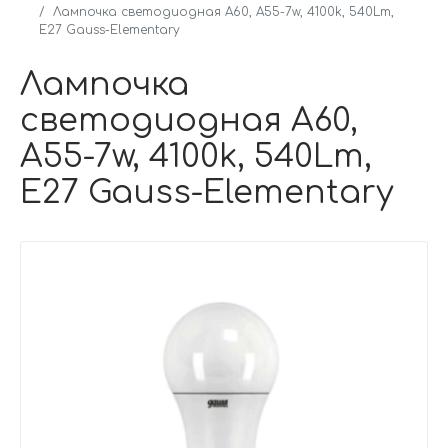
Лампочка светодиодная A60, A55-7w, 4100k, 540Lm,
E27 Gauss-Elementary
Лампочка
светодиодная A60,
A55-7w, 4100k, 540Lm,
E27 Gauss-Elementary