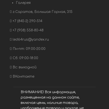
Галерея
г.Саратов, Большая Горная, 315
+7 (845-2) 290-514
+7 (908) 558-80-48
led64rus@yandex.ru
Пн-пт: 09:00-20:00
Сб: 09:00-18:00
Вс: выходной
ВКонтакте
ВНИМАНИЕ! Вся информация,
размещенная на данном сайте,
включая цены, наличие товара,
изображения товара и другое, не