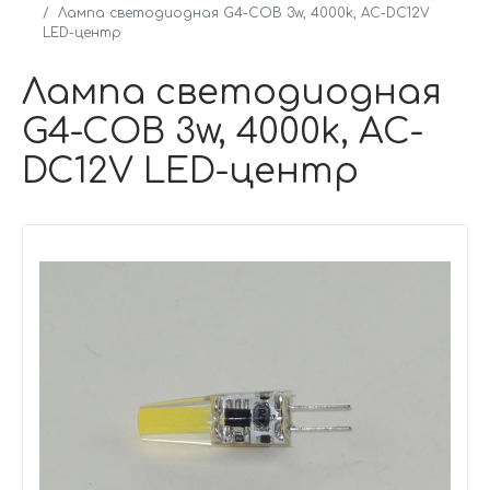
Лампа светодиодная G4-COB 3w, 4000k, AC-DC12V
LED-центр
Лампа светодиодная
G4-COB 3w, 4000k, AC-
DC12V LED-центр