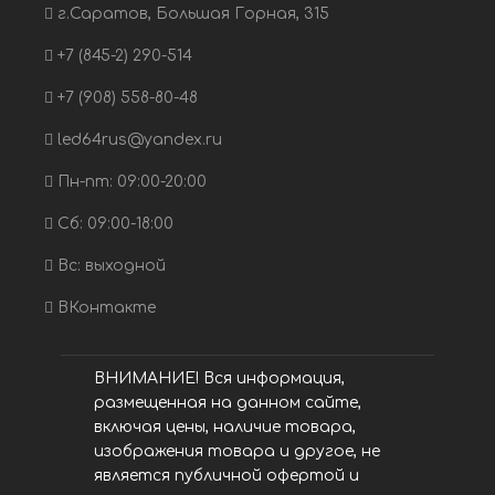
г.Саратов, Большая Горная, 315
+7 (845-2) 290-514
+7 (908) 558-80-48
led64rus@yandex.ru
Пн-пт: 09:00-20:00
Сб: 09:00-18:00
Вс: выходной
ВКонтакте
ВНИМАНИЕ! Вся информация,
размещенная на данном сайте,
включая цены, наличие товара,
изображения товара и другое, не
является публичной офертой и