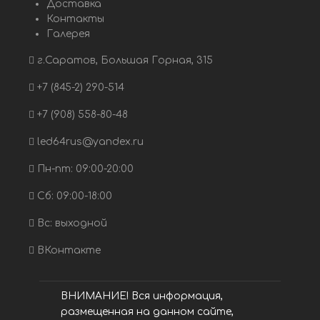
Доставка
Контакты
Галерея
г.Саратов, Большая Горная, 315
+7 (845-2) 290-514
+7 (908) 558-80-48
led64rus@yandex.ru
Пн-пт: 09:00-20:00
Сб: 09:00-18:00
Вс: выходной
ВКонтакте
ВНИМАНИЕ! Вся информация,
размещенная на данном сайте,