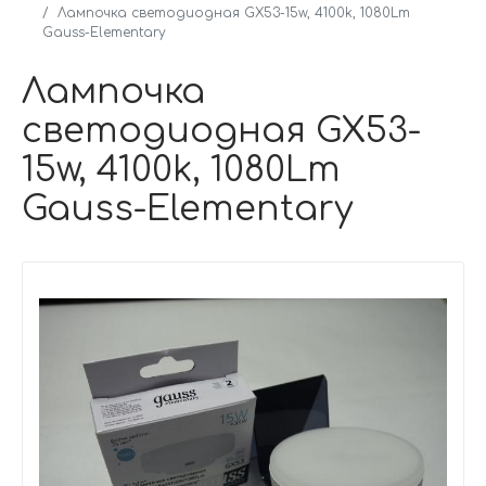
Лампочка светодиодная GX53-15w, 4100k, 1080Lm
Gauss-Elementary
Лампочка
светодиодная GX53-
15w, 4100k, 1080Lm
Gauss-Elementary