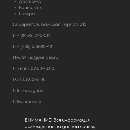
Доставка
Контакты
Галерея
г.Саратов, Большая Горная, 315
+7 (845-2) 290-514
+7 (908) 558-80-48
led64rus@yandex.ru
Пн-пт: 09:00-20:00
Сб: 09:00-18:00
Вс: выходной
ВКонтакте
ВНИМАНИЕ! Вся информация,
размещенная на данном сайте,