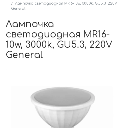
Лампочка светодиодная MR16-10w, 3000k, GU5.3, 220V
General
Лампочка
светодиодная MR16-
10w, 3000k, GU5.3, 220V
General