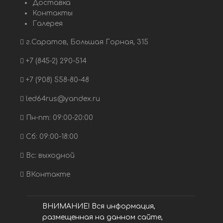
Доставка
Контакты
Галерея
г.Саратов, Большая Горная, 315
+7 (845-2) 290-514
+7 (908) 558-80-48
led64rus@yandex.ru
Пн-пт: 09:00-20:00
Сб: 09:00-18:00
Вс: выходной
ВКонтакте
ВНИМАНИЕ! Вся информация,
размещенная на данном сайте,