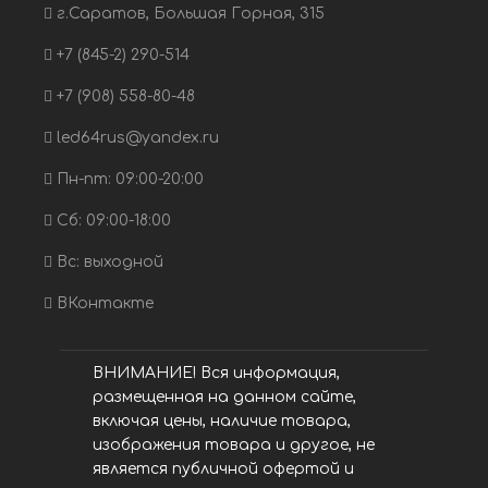
г.Саратов, Большая Горная, 315
+7 (845-2) 290-514
+7 (908) 558-80-48
led64rus@yandex.ru
Пн-пт: 09:00-20:00
Сб: 09:00-18:00
Вс: выходной
ВКонтакте
ВНИМАНИЕ! Вся информация,
размещенная на данном сайте,
включая цены, наличие товара,
изображения товара и другое, не
является публичной офертой и