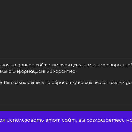
ая на данном сайте, включая цены, наличие товара, изоб
ельно информационный характер.
, Вы соглашаетесь на обработку ваших персональных дан
ая использовать этот сайт, вы соглашаетесь на
 Все права защищены.