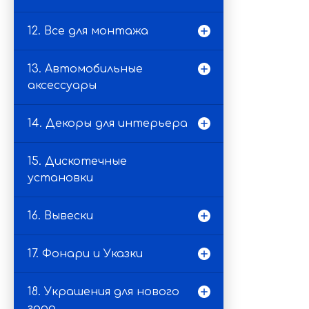
12. Все для монтажа
13. Автомобильные
аксессуары
14. Декоры для интерьера
15. Дискотечные
установки
16. Вывески
17. Фонари и Указки
18. Украшения для нового
года