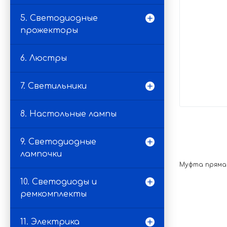
5. Светодиодные
прожекторы
6. Люстры
7. Светильники
8. Настольные лампы
9. Светодиодные
лампочки
Муфта прямая
10. Светодиоды и
ремкомплекты
11. Электрика