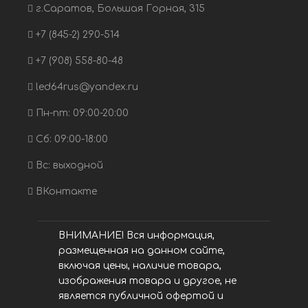
г.Саратов, Большая Горная, 315
+7 (845-2) 290-514
+7 (908) 558-80-48
led64rus@yandex.ru
Пн-пт: 09:00-20:00
Сб: 09:00-18:00
Вс: выходной
ВКонтакте
ВНИМАНИЕ! Вся информация,
размещенная на данном сайте,
включая цены, наличие товара,
изображения товара и другое, не
является публичной офертой и