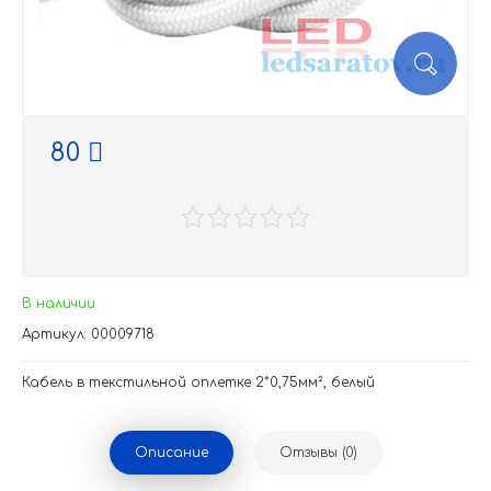
80
В наличии
Артикул: 00009718
Кабель в текстильной оплетке 2*0,75мм², белый
Описание
Отзывы (0)