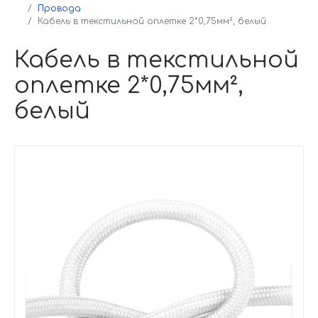
Провода
Кабель в текстильной оплетке 2*0,75мм², белый
Кабель в текстильной
оплетке 2*0,75мм²,
белый