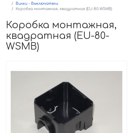
Вилки - Выключатели
Коробка монтажная, квадратная (EU-80-WSMB)
Коробка монтажная,
квадратная (EU-80-
WSMB)