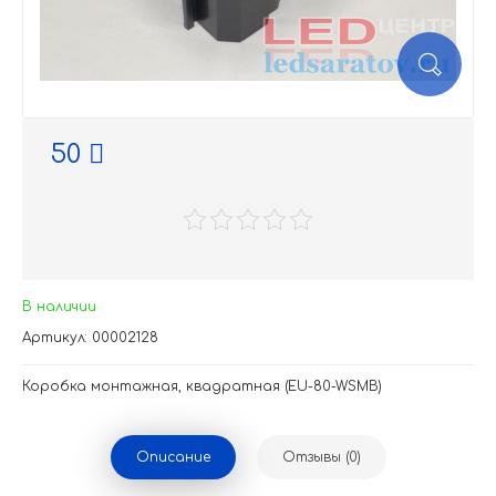
50
В наличии
Артикул: 00002128
Коробка монтажная, квадратная (EU-80-WSMB)
Описание
Отзывы (0)