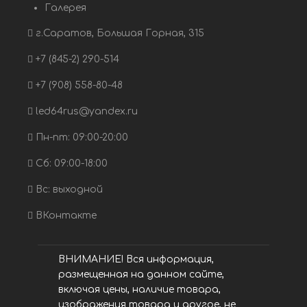
Галерея
г.Саратов, Большая Горная, 315
+7 (845-2) 290-514
+7 (908) 558-80-48
led64rus@yandex.ru
Пн-пт: 09:00-20:00
Сб: 09:00-18:00
Вс: выходной
ВКонтакте
ВНИМАНИЕ! Вся информация,
размещенная на данном сайте,
включая цены, наличие товара,
изображения товара и другое, не