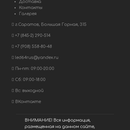
Доставка
Контакты
Галерея
г.Саратов, Большая Горная, 315
+7 (845-2) 290-514
+7 (908) 558-80-48
led64rus@yandex.ru
Пн-пт: 09:00-20:00
Сб: 09:00-18:00
Вс: выходной
ВКонтакте
ВНИМАНИЕ! Вся информация,
размещенная на данном сайте,