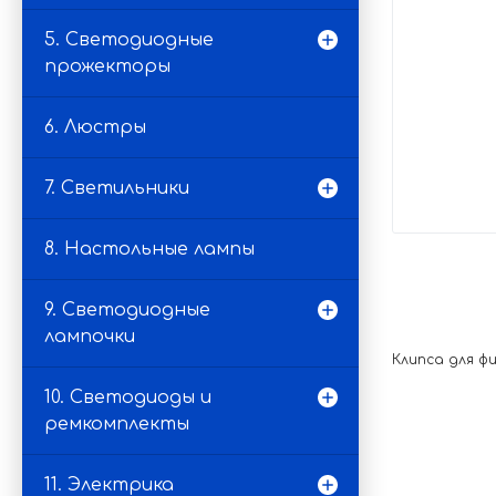
5. Светодиодные
прожекторы
6. Люстры
7. Светильники
8. Настольные лампы
9. Светодиодные
лампочки
Клипса для фи
10. Светодиоды и
ремкомплекты
11. Электрика