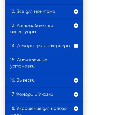
12. Все для монтажа
13. Автомобильные
аксессуары
14. Декоры для интерьера
15. Дискотечные
установки
16. Вывески
17. Фонари и Указки
18. Украшения для нового
года