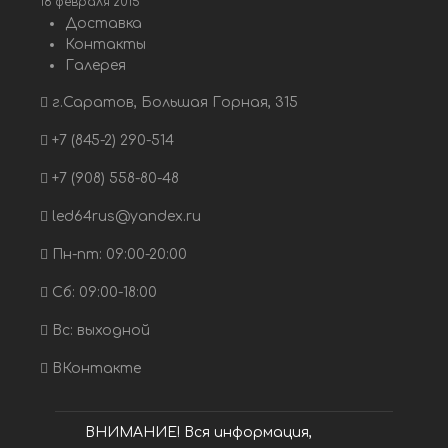
18 февраля 2015
Доставка
Контакты
Галерея
г.Саратов, Большая Горная, 315
+7 (845-2) 290-514
+7 (908) 558-80-48
led64rus@yandex.ru
Пн-пт: 09:00-20:00
Сб: 09:00-18:00
Вс: выходной
ВКонтакте
ВНИМАНИЕ! Вся информация,