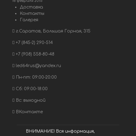
18 февраля 2015
Доставка
Контакты
Галерея
г.Саратов, Большая Горная, 315
+7 (845-2) 290-514
+7 (908) 558-80-48
led64rus@yandex.ru
Пн-пт: 09:00-20:00
Сб: 09:00-18:00
Вс: выходной
ВКонтакте
ВНИМАНИЕ! Вся информация,