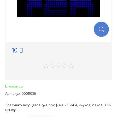
10
В наличии
Артикул: 00011038
Заглушка торцевая для профиля PXG1414, глухая, белая LED-
центр