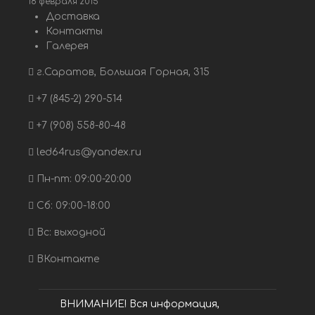
18 февраля 2015
Доставка
Контакты
Галерея
г.Саратов, Большая Горная, 315
+7 (845-2) 290-514
+7 (908) 558-80-48
led64rus@yandex.ru
Пн-пт: 09:00-20:00
Сб: 09:00-18:00
Вс: выходной
ВКонтакте
ВНИМАНИЕ! Вся информация,