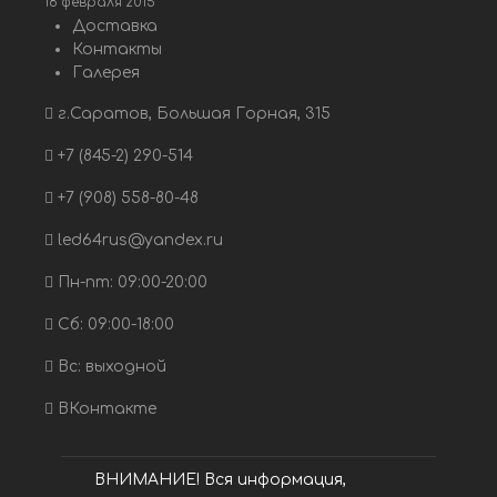
18 февраля 2015
Доставка
Контакты
Галерея
г.Саратов, Большая Горная, 315
+7 (845-2) 290-514
+7 (908) 558-80-48
led64rus@yandex.ru
Пн-пт: 09:00-20:00
Сб: 09:00-18:00
Вс: выходной
ВКонтакте
ВНИМАНИЕ! Вся информация,