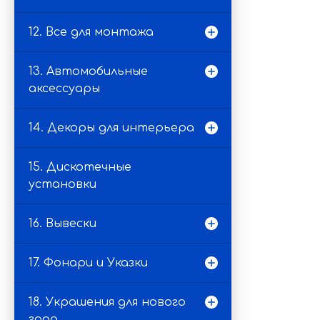
12. Все для монтажа
13. Автомобильные
аксессуары
14. Декоры для интерьера
15. Дискотечные
установки
16. Вывески
17. Фонари и Указки
18. Украшения для нового
года