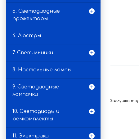
5. Светодиодные
прожекторы
6. Люстры
7. Светильники
8. Настольные лампы
9. Светодиодные
лампочки
Заглушка торц
10. Светодиоды и
ремкомплекты
11. Электрика