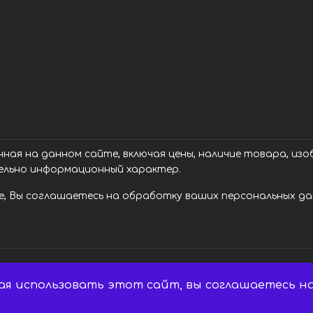
ая на данном сайте, включая цены, наличие товара, изоб
ельно информационный характер.
, Вы соглашаетесь на обработку ваших персональных дан
ая использовать этот сайт, вы соглашаетесь на
 Все права защищены.