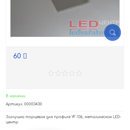
60
В наличии
Артикул: 00003430
Заглушка торцевая для профиля YF-136, металическая LED-
центр