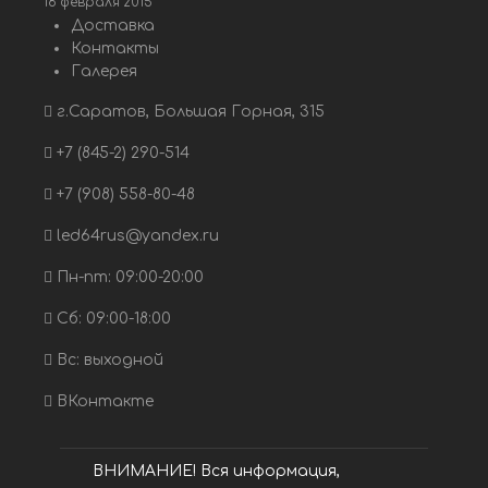
18 февраля 2015
Доставка
Контакты
Галерея
г.Саратов, Большая Горная, 315
+7 (845-2) 290-514
+7 (908) 558-80-48
led64rus@yandex.ru
Пн-пт: 09:00-20:00
Сб: 09:00-18:00
Вс: выходной
ВКонтакте
ВНИМАНИЕ! Вся информация,