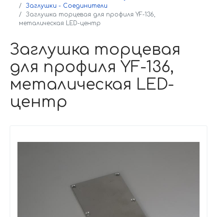
Заглушки - Соединители
Заглушка торцевая для профиля YF-136,
металическая LED-центр
Заглушка торцевая
для профиля YF-136,
металическая LED-
центр