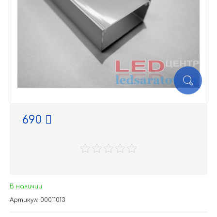
690
В наличии
Артикул: 00011013