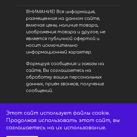
ВНИМАНИЕ! Вся информация,
размещенная на данном сайте,
включая цены, наличие товара,
изображения товара и другое, не
является публичной офертой и
носит исключительно
информационный характер.
Формируя сообщения и заказы на
сайте, Вы соглашаетесь на
обработку ваших персональных
данных, приём звонков, получение
сообщений.
Этот сайт использует файлы cookie.
LED центр. © 2014 - 2026
ledsaratov.ru. Все права защищены.
Продолжая использовать этот сайт, вы
соглашаетесь на их использование.