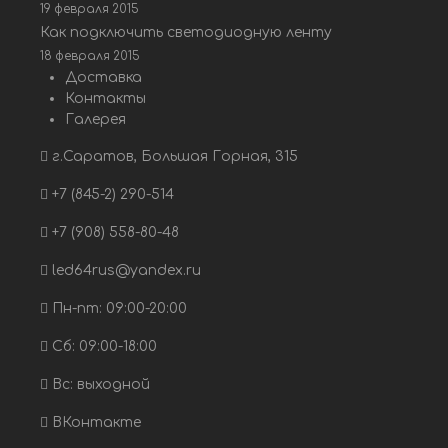
19 февраля 2015
Как подключить светодиодную ленту
18 февраля 2015
Доставка
Контакты
Галерея
г.Саратов, Большая Горная, 315
+7 (845-2) 290-514
+7 (908) 558-80-48
led64rus@yandex.ru
Пн-пт: 09:00-20:00
Сб: 09:00-18:00
Вс: выходной
ВКонтакте