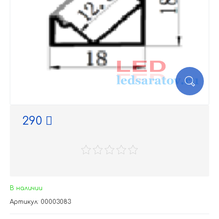
290
В наличии
Артикул: 00003083