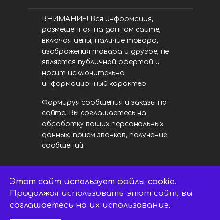
ВНИМАНИЕ! Вся информация,
размещенная на данном сайте,
включая цены, наличие товара,
изображения товара и другое, не
является публичной офертой и
носит исключительно
информационный характер.
Формируя сообщения и заказы на
сайте, Вы соглашаетесь на
обработку ваших персональных
данных, приём звонков, получение
сообщений.
Этот сайт использует файлы cookie.
LED центр. © 2014 - 2026
ledsaratov.ru. Все права защищены.
Продолжая использовать этот сайт, вы
соглашаетесь на их использование.