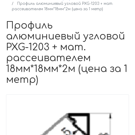
Профиль алюминиевый угловой PXG-1203 + мат.
рассеивателем 18мм*18мм*2м (цена за 1 метр)
Профиль
алюминиевый угловой
PXG-1203 + мат.
рассеивателем
18мм*18мм*2м (цена за 1
метр)