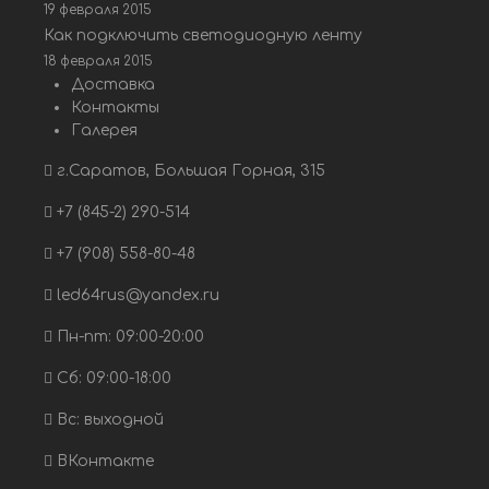
19 февраля 2015
Как подключить светодиодную ленту
18 февраля 2015
Доставка
Контакты
Галерея
г.Саратов, Большая Горная, 315
+7 (845-2) 290-514
+7 (908) 558-80-48
led64rus@yandex.ru
Пн-пт: 09:00-20:00
Сб: 09:00-18:00
Вс: выходной
ВКонтакте