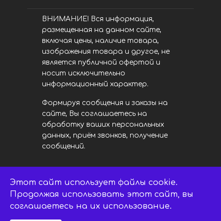
ВНИМАНИЕ! Вся информация,
размещенная на данном сайте,
включая цены, наличие товара,
изображения товара и другое, не
является публичной офертой и
носит исключительно
информационный характер.
Формируя сообщения и заказы на
сайте, Вы соглашаетесь на
обработку ваших персональных
данных, приём звонков, получение
сообщений.
Этот сайт использует файлы cookie.
LED центр. © 2014 - 2026
ledsaratov.ru. Все права защищены.
Продолжая использовать этот сайт, вы
соглашаетесь на их использование.