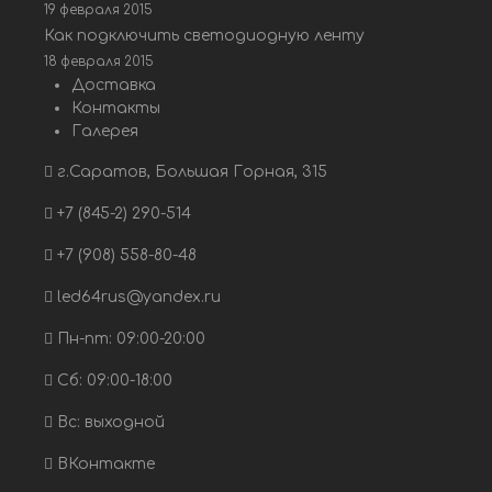
19 февраля 2015
Как подключить светодиодную ленту
18 февраля 2015
Доставка
Контакты
Галерея
г.Саратов, Большая Горная, 315
+7 (845-2) 290-514
+7 (908) 558-80-48
led64rus@yandex.ru
Пн-пт: 09:00-20:00
Сб: 09:00-18:00
Вс: выходной
ВКонтакте