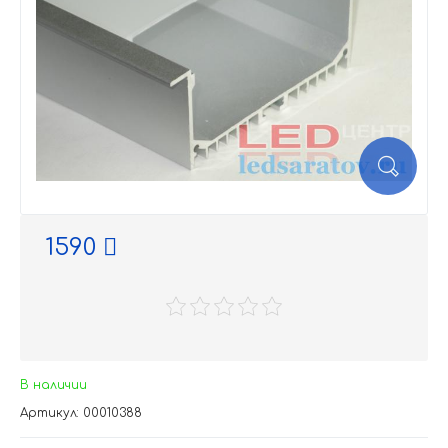
1590
В наличии
Артикул: 00010388