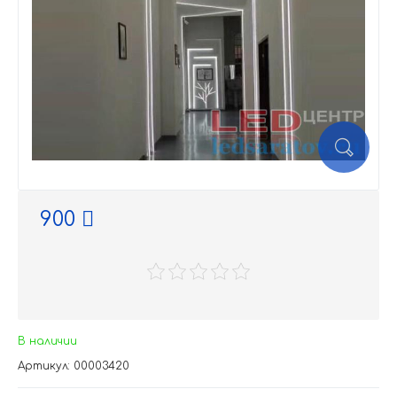
900
В наличии
Артикул: 00003420