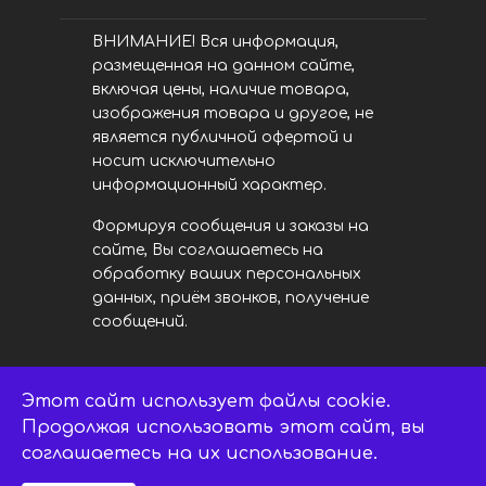
ВНИМАНИЕ! Вся информация,
размещенная на данном сайте,
включая цены, наличие товара,
изображения товара и другое, не
является публичной офертой и
носит исключительно
информационный характер.
Формируя сообщения и заказы на
сайте, Вы соглашаетесь на
обработку ваших персональных
данных, приём звонков, получение
сообщений.
Этот сайт использует файлы cookie.
LED центр. © 2014 - 2026
ledsaratov.ru. Все права защищены.
Продолжая использовать этот сайт, вы
соглашаетесь на их использование.