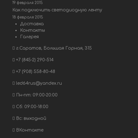
19 февраля 2015
Как подключить светодиодную ленту
18 февраля 2015
Доставка
Контакты
Галерея
г.Саратов, Большая Горная, 315
+7 (845-2) 290-514
+7 (908) 558-80-48
led64rus@yandex.ru
Пн-пт: 09:00-20:00
Сб: 09:00-18:00
Вс: выходной
ВКонтакте