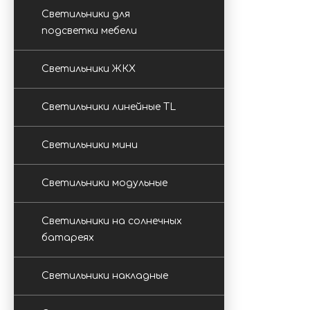
Светильники для
подсветки мебели
Светильники ЖКХ
Светильники линейные TL
Светильники мини
Светильники модульные
Светильники на солнечных
батареях
Светильники накладные