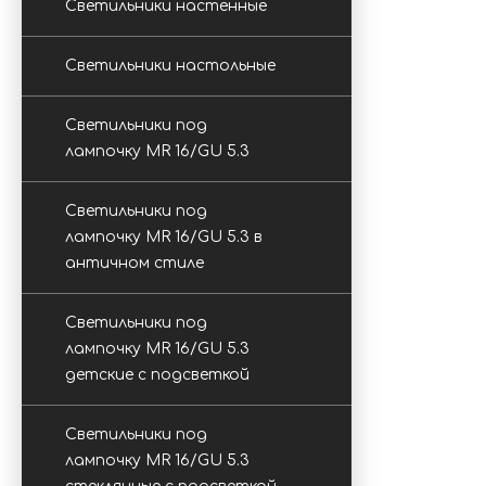
Светильники настенные
Светильники настольные
Светильники под
лампочку MR 16/GU 5.3
Светильники под
лампочку MR 16/GU 5.3 в
античном стиле
Светильники под
лампочку MR 16/GU 5.3
детские с подсветкой
Светильники под
лампочку MR 16/GU 5.3