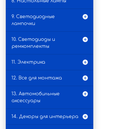
8. Настольные лампы
9. Светодиодные
лампочки
10. Светодиоды и
ремкомплекты
11. Электрика
12. Все для монтажа
13. Автомобильные
аксессуары
14. Декоры для интерьера