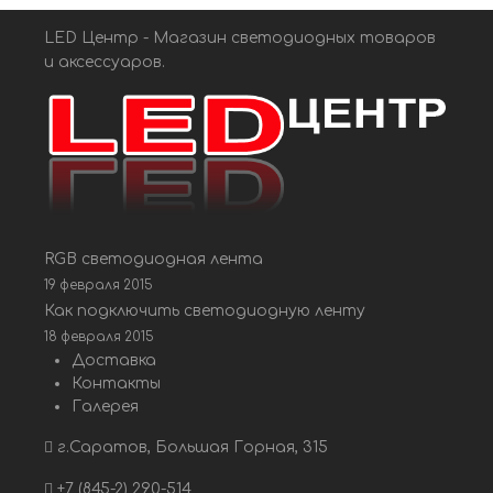
LED Центр - Магазин светодиодных товаров
и аксессуаров.
RGB светодиодная лента
19 февраля 2015
Как подключить светодиодную ленту
18 февраля 2015
Доставка
Контакты
Галерея
г.Саратов, Большая Горная, 315
+7 (845-2) 290-514