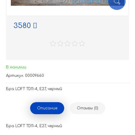
3580
В наличии
Артикул: 00009660
Бра LOFT TD11-4, Е27, черный
Описание
Отзывы (0)
Бра LOFT TD11-4, Е27, черный