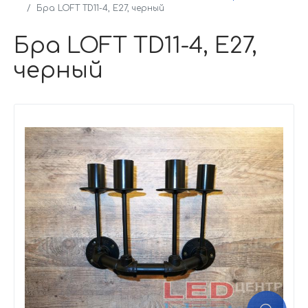
Бра LOFT TD11-4, Е27, черный
Бра LOFT TD11-4, Е27,
черный