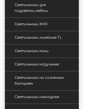
Светильники для
подсветки мебели
Светильники ЖКХ
Светильники линейные TL
Светильники мини
Светильники модульные
Светильники на солнечных
батареях
Светильники накладные