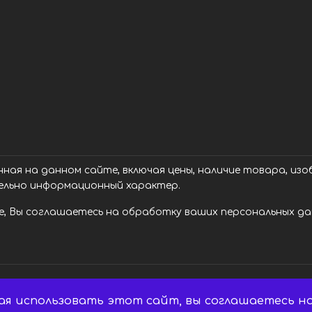
ая на данном сайте, включая цены, наличие товара, изоб
ельно информационный характер.
, Вы соглашаетесь на обработку ваших персональных дан
ая использовать этот сайт, вы соглашаетесь на
 Все права защищены.