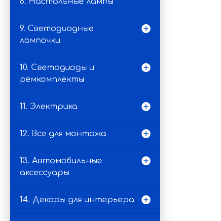
8. Настольные лампы
9. Светодиодные
лампочки
10. Светодиоды и
ремкомплекты
11. Электрика
12. Все для монтажа
13. Автомобильные
аксессуары
14. Декоры для интерьера