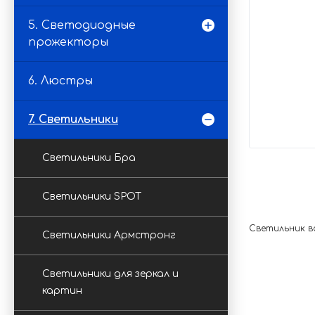
5. Светодиодные
прожекторы
6. Люстры
7. Светильники
Светильники Бра
Светильники SPOT
Светильник в
Светильники Армстронг
Светильники для зеркал и
картин