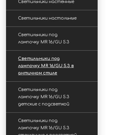
Светильники настенные
Светильники настольные
Светильники под
лампочку MR 16/GU 5.3
Светильники под
лампочку MR 16/GU 5.3 в
античном стиле
Светильники под
лампочку MR 16/GU 5.3
детские с подсветкой
Светильники под
лампочку MR 16/GU 5.3