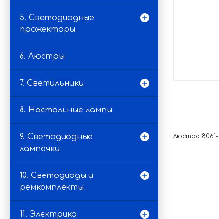
5. Светодиодные
прожекторы
6. Люстры
7. Светильники
8. Настольные лампы
9. Светодиодные
Люстра 8061-6
лампочки
10. Светодиоды и
ремкомплекты
11. Электрика