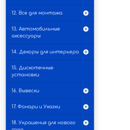
12. Все для монтажа
13. Автомобильные
аксессуары
14. Декоры для интерьера
15. Дискотечные
установки
16. Вывески
17. Фонари и Указки
18. Украшения для нового
года